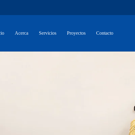
cio
Acerca
Servicios
Proyectos
Contacto