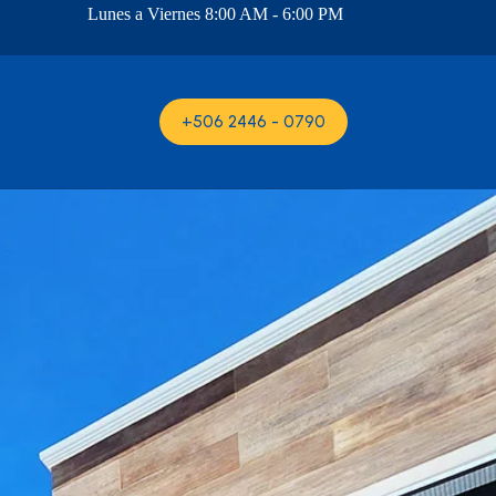
Lunes a Viernes 8:00 AM - 6:00 PM
+506 2446 - 0790